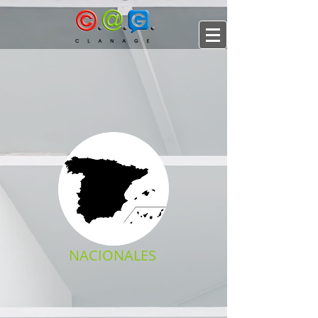
NACIONALES