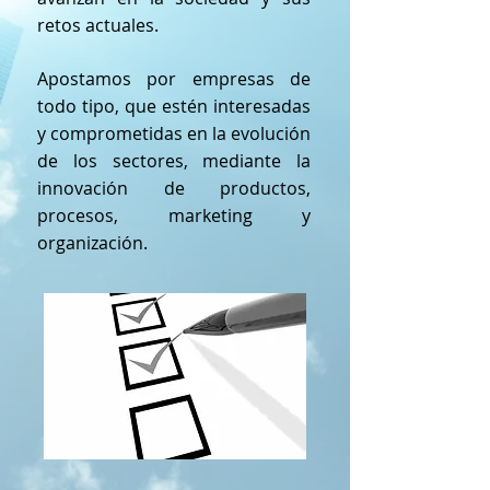
retos actuales.
Apostamos por empresas de
todo tipo, que estén interesadas
y comprometidas en la evolución
de los sectores, mediante la
innovación de productos,
procesos, marketing y
organización.