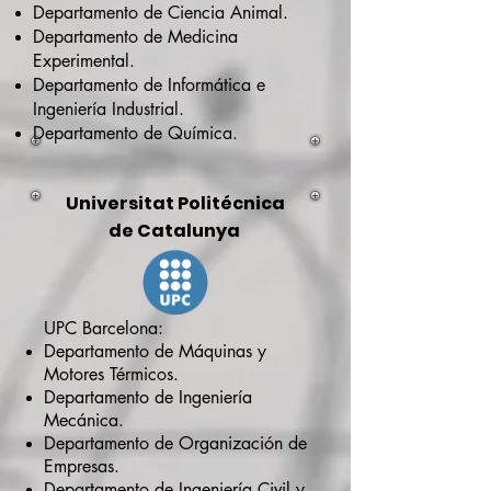
Departamento de Ciencia Animal.
Departamento de Medicina
Experimental.
Departamento de Informática e
Ingeniería Industrial.
Departamento de Química.
Universitat Politécnica
de Catalunya
UPC Barcelona:
Departamento de Máquinas y
Motores Térmicos.
Departamento
de Ingeniería
Mecánica.
Departamento de Organización de
Empresas.
Departamento de Ingeniería Civil y