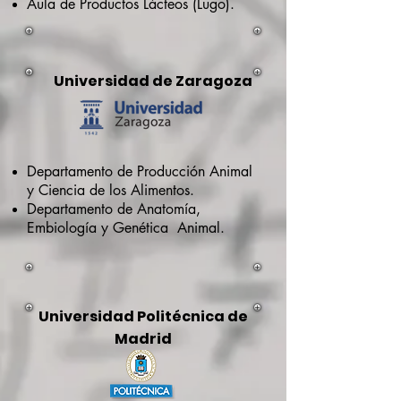
Aula de Productos Lácteos (Lugo).
Universidad de Zaragoza
Departamento de Producción Animal
y Ciencia de los Alimentos.
Departamento de Anatomía,
Embiología y Genética Animal.
Universidad Politécnica de
Madrid