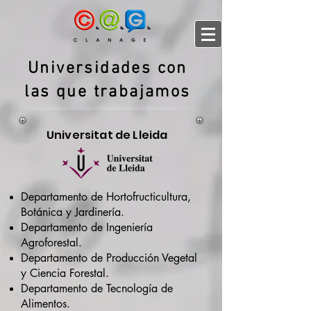
Universidades con
las que trabajamos
Univers
itat de Lleida
Departamento de Hortofructicultura,
Botánica y Jardinería.
Departamento de Ingeniería
Agroforestal.
Departamento de Producción Vegetal
y Ciencia Forestal.
Departamento de Tecnología de
Alimentos.