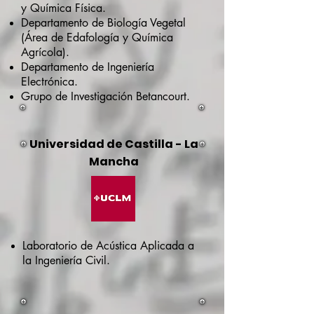
y Química Física.
Departamento de Biología Vegetal
(Área de Edafología y Química
Agrícola).
Departamento de Ingeniería
Electrónica.
Grupo de Investigación Betancourt.
Universidad de Castilla - La
Mancha
Laboratorio de Acústica Aplicada a
la Ingeniería Civil.