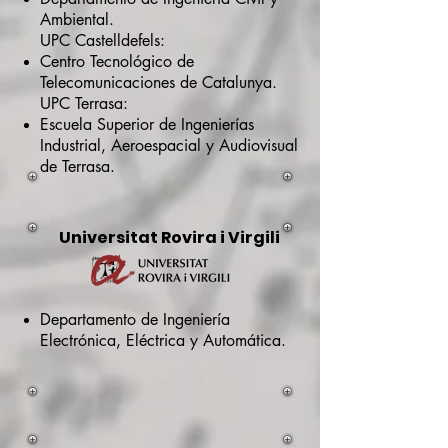
Ambiental.
U
PC Castelldefels:
Centro Tecnológico de
Telecomunicaciones de Catalunya.
UPC Terrasa:
Escuela Superior de Ingenierías
Industrial, Aeroespacial y Audiovisual
de Terrasa.
Universitat Rovira i Virgili
Departamento de Ingeniería
Electrónica, Eléctrica y Automática.