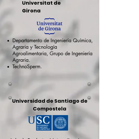
Universitat de
Girona
Departamento de Ingeniería Química,
Agraria y Tecnología
Agroalimentaria, Grupo de Ingeniería
Agraria.
TechnoSperm.
Universidad de Santiago de
Compostela