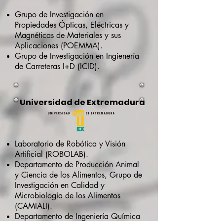
Grupo de Investigación en
Propiedades Ópticas, Eléctricas y
Magnéticas de Materiales y sus
Aplicaciones (POEMMA).
Grupo de Investigación en Ingienería
de Carreteras I+D (ICID).
Universidad de Extremadura
Laboratorio de Robótica y Visión
Artificial (ROBOLAB).
Departamento de Producción Animal
y Ciencia de los Alimentos, Grupo de
Investigación en Calidad y
Microbiología de los Alimentos
(CAMIALI).
Departamento de Ingeniería Química