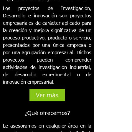
Los proyectos de Investigación,
Desarrollo e innovación son proyectos
empresariales de carácter aplicado para
la creación y mejora significativa de un
proceso productivo, producto o servicio,
presentados por una única empresa o
por una agrupación empresarial. Dichos
proyectos pueden comprender
actividades de investigación industrial,
de desarrollo experimental o de
innovación empresarial.
Ver más
¿Qué ofrecemos?
Le asesoramos en cualquier área en la